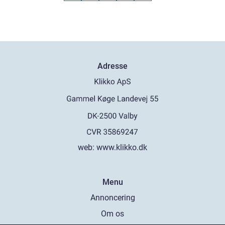
Adresse
web:
www.klikko.dk
Menu
Annoncering
Om os