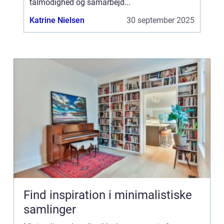
tålmodighed og samarbejd...
Katrine Nielsen
30 september 2025
Find inspiration i minimalistiske
samlinger