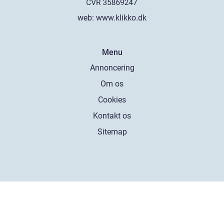
web:
www.klikko.dk
Menu
Annoncering
Om os
Cookies
Kontakt os
Sitemap