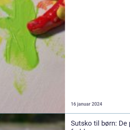
16 januar 2024
Sutsko til børn: De