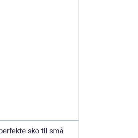
 perfekte sko til små