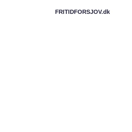
FRITIDFORSJOV.
dk