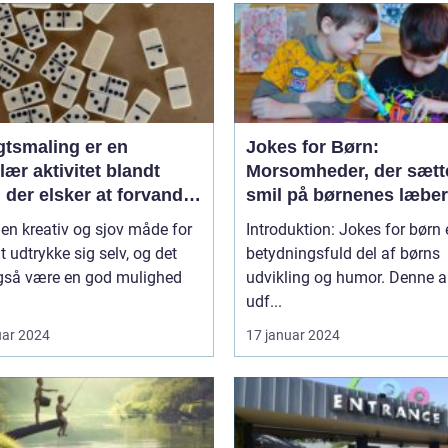
gtsmaling er en
Jokes for Børn:
ær aktivitet blandt
Morsomheder, der sætt
 der elsker at forvandle
smil på børnenes læber
il deres yndlingsfigurer
 en kreativ og sjov måde for
Introduktion: Jokes for børn 
 dyr
t udtrykke sig selv, og det
betydningsfuld del af børns
gså være en god mulighed
udvikling og humor. Denne ar
udf...
uar 2024
17 januar 2024