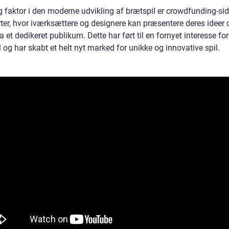
ig faktor i den moderne udvikling af brætspil er crowdfunding-si
rter, hvor iværksættere og designere kan præsentere deres ideer 
ra et dedikeret publikum. Dette har ført til en fornyet interesse fo
 og har skabt et helt nyt marked for unikke og innovative spil.