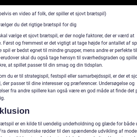
lvis en video af folk, der spiller et sjovt brætspil)
lger du det rigtige brætspil for dig
kal vælge et sjovt brætspil, er der nogle faktorer, der er værd at
. Først og fremmest er det vigtigt at tage højde for antallet af spi
 spil er bedst egnet til mindre grupper, mens andre er perfekte til
 Derudover skal du også tage hensyn til sværhedsgraden og spill
ikre, at spillet passer til din smag og din tidsplan.
m du er til strategispil, festspil eller samarbejdsspil, er der et sj
, der passer til dine interesser og præferencer. Undersøgelse og
lser fra andre spillere kan også være en god måde at finde det 
ig.
klusion
rætspil er en kilde til uendelig underholdning og glæde for både
Fra deres historiske rødder til den spændende udvikling af mode