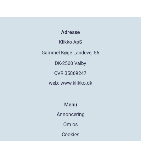
Adresse
web:
www.klikko.dk
Menu
Annoncering
Om os
Cookies