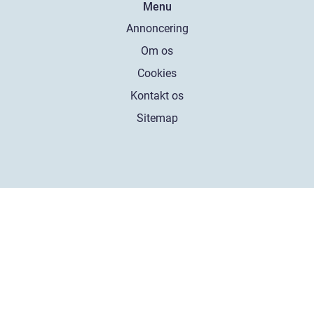
Menu
Annoncering
Om os
Cookies
Kontakt os
Sitemap