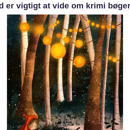
 er vigtigt at vide om krimi bøge