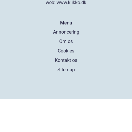
web:
www.klikko.dk
Menu
Annoncering
Om os
Cookies
Kontakt os
Sitemap