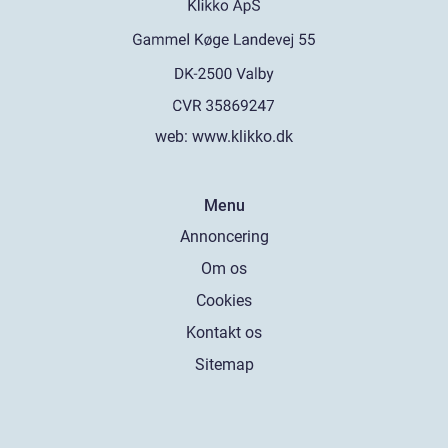
web:
www.klikko.dk
Menu
Annoncering
Om os
Cookies
Kontakt os
Sitemap