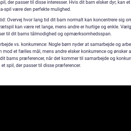
pil, der passer til disse interesser. Hvis dit barn elsker dyr, kan et
a-spil være den perfekte mulighed.
tid: Overvej hvor lang tid dit barn normalt kan koncentrere sig om
ætspil kan være ret lange, mens andre er hurtige og enkle. Vælg 
ser til dit barns tålmodighed og opmærksomhedsspan.
bejde vs. konkurrence: Nogle børn nyder at samarbejde og arbe
mod et fælles mål, mens andre elsker konkurrence og ønsker a
 dit barns præferencer, når det kommer til samarbejde og konkur
et spil, der passer til disse præferencer.