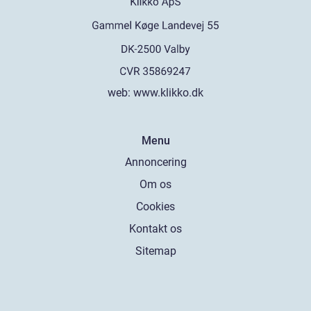
web:
www.klikko.dk
Menu
Annoncering
Om os
Cookies
Kontakt os
Sitemap