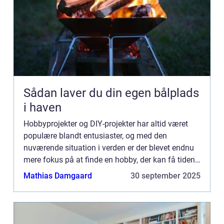
Sådan laver du din egen bålplads
i haven
Hobbyprojekter og DIY-projekter har altid været
populære blandt entusiaster, og med den
nuværende situation i verden er der blevet endnu
mere fokus på at finde en hobby, der kan få tiden
til at gå derhjemme. Heldig...
Mathias Damgaard
30 september 2025