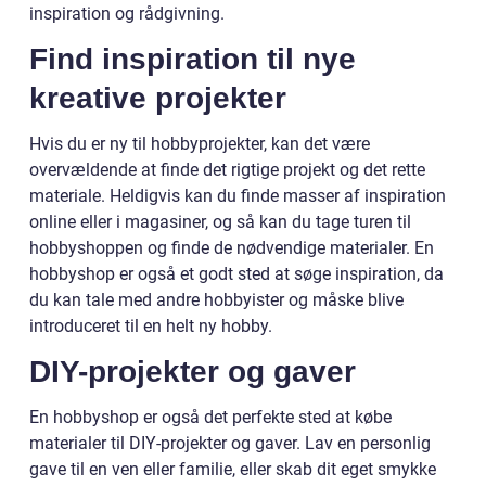
inspiration og rådgivning.
Find inspiration til nye
kreative projekter
Hvis du er ny til hobbyprojekter, kan det være
overvældende at finde det rigtige projekt og det rette
materiale. Heldigvis kan du finde masser af inspiration
online eller i magasiner, og så kan du tage turen til
hobbyshoppen og finde de nødvendige materialer. En
hobbyshop er også et godt sted at søge inspiration, da
du kan tale med andre hobbyister og måske blive
introduceret til en helt ny hobby.
DIY-projekter og gaver
En hobbyshop er også det perfekte sted at købe
materialer til DIY-projekter og gaver. Lav en personlig
gave til en ven eller familie, eller skab dit eget smykke