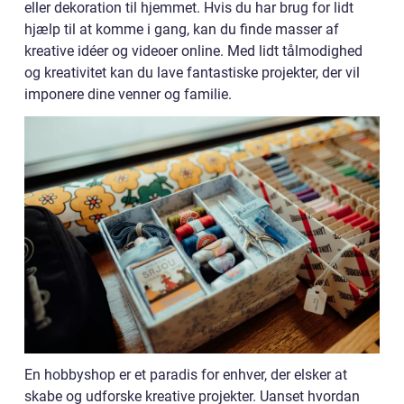
eller dekoration til hjemmet. Hvis du har brug for lidt
hjælp til at komme i gang, kan du finde masser af
kreative idéer og videoer online. Med lidt tålmodighed
og kreativitet kan du lave fantastiske projekter, der vil
imponere dine venner og familie.
En hobbyshop er et paradis for enhver, der elsker at
skabe og udforske kreative projekter. Uanset hvordan