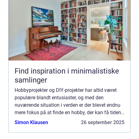
Find inspiration i minimalistiske
samlinger
Hobbyprojekter og DIY-projekter har altid været
populære blandt entusiaster, og med den
nuværende situation i verden er der blevet endnu
mere fokus på at finde en hobby, der kan få tiden
til at gå derhjemme. Heldig...
Simon Klausen
26 september 2025