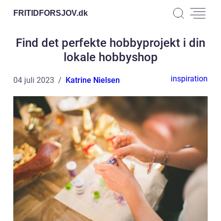
FRITIDFORSJOV.
dk
Find det perfekte hobbyprojekt i din
lokale hobbyshop
inspiration
04 juli 2023
Katrine Nielsen