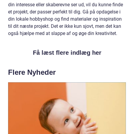
din interesse eller skaberevne ser ud, vil du kunne finde
et projekt, der passer perfekt til dig. Gå på opdagelse i
din lokale hobbyshop og find materialer og inspiration
til dit næste projekt. Det er ikke kun sjovt, men det kan
også hjælpe med at slappe af og øge din kreativitet.
Få læst flere indlæg her
Flere Nyheder